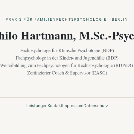
PRAXIS FÜR FAMILIENRECHTSPSYCHOLOGIE · BERLIN
hilo Hartmann, M.Sc.-Psyc
Fachpsychologe für Klinische Psychologie (BDP)
Fachpsychologe in der Kinder- und Jugendhilfe (BDP)
 Weiterbildung zum Fachpsychologen für Rechtspsychologie (BDP/DG
Zertifizierter Coach & Supervisor (EASC)
Leistungen
Kontakt
Impressum
Datenschutz