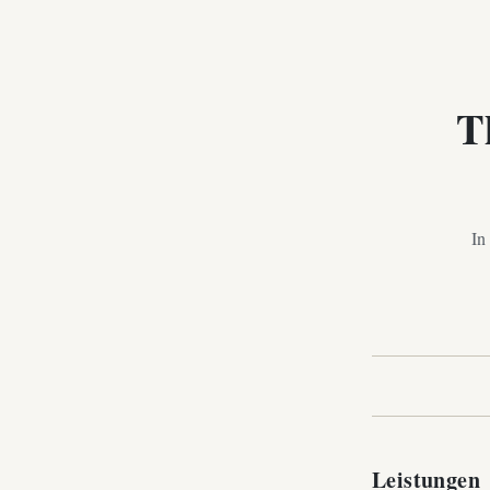
T
In
Leistungen