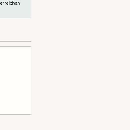
 erreichen