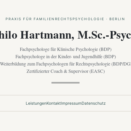
PRAXIS FÜR FAMILIENRECHTSPSYCHOLOGIE · BERLIN
hilo Hartmann, M.Sc.-Psyc
Fachpsychologe für Klinische Psychologie (BDP)
Fachpsychologe in der Kinder- und Jugendhilfe (BDP)
 Weiterbildung zum Fachpsychologen für Rechtspsychologie (BDP/DG
Zertifizierter Coach & Supervisor (EASC)
Leistungen
Kontakt
Impressum
Datenschutz