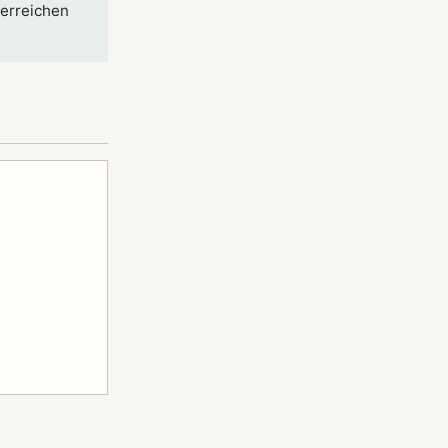
 erreichen