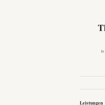
T
In
Leistungen