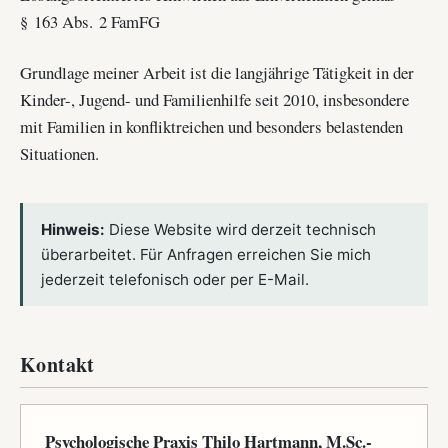
§ 163 Abs. 2 FamFG
Grundlage meiner Arbeit ist die langjährige Tätigkeit in der
Kinder-, Jugend- und Familienhilfe seit 2010, insbesondere
mit Familien in konfliktreichen und besonders belastenden
Situationen.
Hinweis:
Diese Website wird derzeit technisch
überarbeitet. Für Anfragen erreichen Sie mich
jederzeit telefonisch oder per E-Mail.
Kontakt
Psychologische Praxis Thilo Hartmann, M.Sc.-