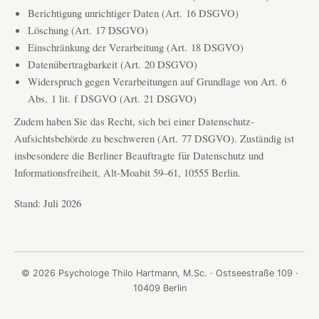
Berichtigung unrichtiger Daten (Art. 16 DSGVO)
Löschung (Art. 17 DSGVO)
Einschränkung der Verarbeitung (Art. 18 DSGVO)
Datenübertragbarkeit (Art. 20 DSGVO)
Widerspruch gegen Verarbeitungen auf Grundlage von Art. 6
Abs. 1 lit. f DSGVO (Art. 21 DSGVO)
Zudem haben Sie das Recht, sich bei einer Datenschutz-
Aufsichtsbehörde zu beschweren (Art. 77 DSGVO). Zuständig ist
insbesondere die Berliner Beauftragte für Datenschutz und
Informationsfreiheit, Alt-Moabit 59–61, 10555 Berlin.
Stand: Juli 2026
© 2026 Psychologe Thilo Hartmann, M.Sc. · Ostseestraße 109 ·
10409 Berlin