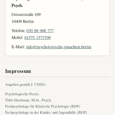
Psych.
Ostseestraße 109
10409 Berlin
Telefon:
030 88 066 777
Mobil:
01575 1573709
E-Mail:
info@psychologische-gutachten.berlin
Impressum
Angaben gemäß § 5 DDG:
Psychologische Praxis
Thilo Hartmann, M.Sc.-Psych.
Fachpsychologe für Klinische Psychologie (BDP)
Fachpsychologe in der Kinder- und Jugendhilfe (BDP)