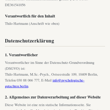
DE361541056
Verantwortlich für den Inhalt
Thilo Hartmann (Anschrift wie oben)
Datenschutzerklärung
1. Verantwortlicher
Verantwortlicher im Sinne der Datenschutz-Grundverordnung
(DSGVO) ist:
Thilo Hartmann, M.Sc.-Psych., Ostseestraße 109, 10409 Berlin,
Telefon 030 88 066 777, E-Mail
info@psychologische-
gutachten.berlin
.
2. Allgemeines zur Datenverarbeitung auf dieser Website
Diese Website ist eine rein statische Informationsseite. Sie