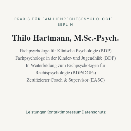
PRAXIS FÜR FAMILIENRECHTSPSYCHOLOGIE ·
BERLIN
Thilo Hartmann, M.Sc.-Psych.
Fachpsychologe für Klinische Psychologie (BDP)
Fachpsychologe in der Kinder- und Jugendhilfe (BDP)
In Weiterbildung zum Fachpsychologen für
Rechtspsychologie (BDP/DGPs)
Zertifizierter Coach & Supervisor (EASC)
Leistungen
Kontakt
Impressum
Datenschutz