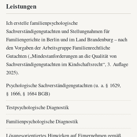
Leistungen
Ich erstelle familienpsychologische
Sachverständigengutachten und Stellungnahmen für
Familiengerichte in Berlin und im Land Brandenburg – nach
den Vorgaben der Arbeitsgruppe Familienrechtliche
Gutachten („Mindestanforderungen an die Qualität von
Sachverständigengutachten im Kindschaftsrecht“, 3. Auflage
2025).
Psychologische Sachverständigengutachten (u. a. § 1629,
§ 1666, § 1684 BGB)
Testpsychologische Diagnostik
Familienpsychologische Diagnostik
Lösungsorientiertes Hinwirken auf Einvernehmen gemäß