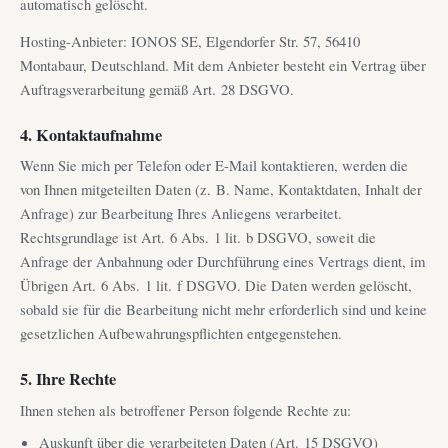
automatisch gelöscht.
Hosting-Anbieter: IONOS SE, Elgendorfer Str. 57, 56410
Montabaur, Deutschland. Mit dem Anbieter besteht ein Vertrag über
Auftragsverarbeitung gemäß Art. 28 DSGVO.
4. Kontaktaufnahme
Wenn Sie mich per Telefon oder E-Mail kontaktieren, werden die
von Ihnen mitgeteilten Daten (z. B. Name, Kontaktdaten, Inhalt der
Anfrage) zur Bearbeitung Ihres Anliegens verarbeitet.
Rechtsgrundlage ist Art. 6 Abs. 1 lit. b DSGVO, soweit die
Anfrage der Anbahnung oder Durchführung eines Vertrags dient, im
Übrigen Art. 6 Abs. 1 lit. f DSGVO. Die Daten werden gelöscht,
sobald sie für die Bearbeitung nicht mehr erforderlich sind und keine
gesetzlichen Aufbewahrungspflichten entgegenstehen.
5. Ihre Rechte
Ihnen stehen als betroffener Person folgende Rechte zu:
Auskunft über die verarbeiteten Daten (Art. 15 DSGVO)