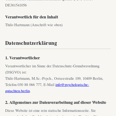
DE361541056
Verantwortlich für den Inhalt
Thilo Hartmann (Anschrift wie oben)
Datenschutzerklärung
1. Verantwortlicher
Verantwortlicher im Sinne der Datenschutz-Grundverordnung
(DSGVO) ist:
Thilo Hartmann, M.Sc.-Psych., Ostseestraße 109, 10409 Berlin,
Telefon 030 88 066 777, E-Mail
info@psychologische-
gutachten.berlin
.
2. Allgemeines zur Datenverarbeitung auf dieser Website
Diese Website ist eine rein statische Informationsseite. Sie