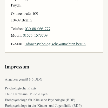
Psych.
Ostseestraße 109
10409 Berlin
Telefon:
030 88 066 777
Mobil:
01575 1573709
E-Mail:
info@psychologische-gutachten.berlin
Impressum
Angaben gemäß § 5 DDG:
Psychologische Praxis
Thilo Hartmann, M.Sc.-Psych.
Fachpsychologe für Klinische Psychologie (BDP)
Fachpsychologe in der Kinder- und Jugendhilfe (BDP)