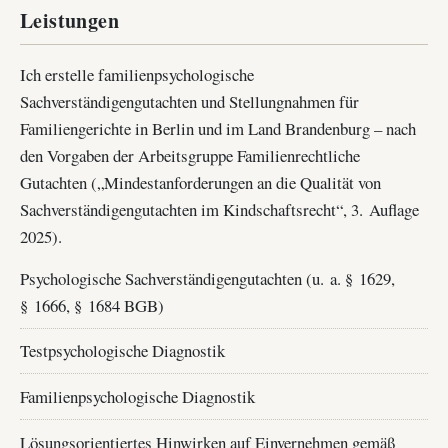
Leistungen
Ich erstelle familienpsychologische
Sachverständigengutachten und Stellungnahmen für
Familiengerichte in Berlin und im Land Brandenburg – nach
den Vorgaben der Arbeitsgruppe Familienrechtliche
Gutachten („Mindestanforderungen an die Qualität von
Sachverständigengutachten im Kindschaftsrecht“, 3. Auflage
2025).
Psychologische Sachverständigengutachten (u. a. § 1629,
§ 1666, § 1684 BGB)
Testpsychologische Diagnostik
Familienpsychologische Diagnostik
Lösungsorientiertes Hinwirken auf Einvernehmen gemäß