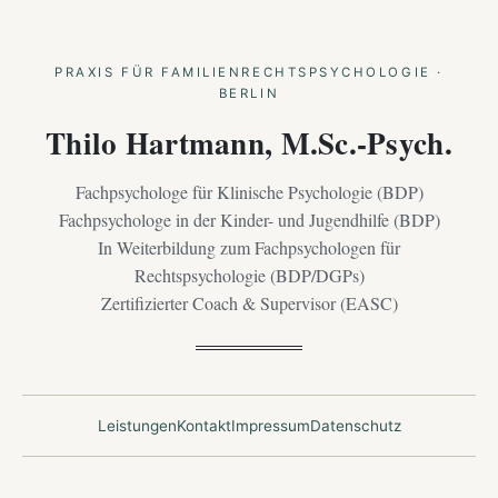
PRAXIS FÜR FAMILIENRECHTSPSYCHOLOGIE ·
BERLIN
Thilo Hartmann, M.Sc.-Psych.
Fachpsychologe für Klinische Psychologie (BDP)
Fachpsychologe in der Kinder- und Jugendhilfe (BDP)
In Weiterbildung zum Fachpsychologen für
Rechtspsychologie (BDP/DGPs)
Zertifizierter Coach & Supervisor (EASC)
Leistungen
Kontakt
Impressum
Datenschutz