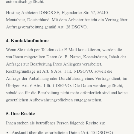
automatisch gelöscht.
Hosting-Anbieter: IONOS SE, Elgendorfer Str. 57, 56410
Montabaur, Deutschland. Mit dem Anbieter besteht ein Vertrag über
Auftragsverarbeitung gemäß Art. 28 DSGVO.
4. Kontaktaufnahme
Wenn Sie mich per Telefon oder E-Mail kontaktieren, werden die
von Ihnen mitgeteilten Daten (z. B. Name, Kontaktdaten, Inhalt der
Anfrage) zur Bearbeitung Ihres Anliegens verarbeitet.
Rechtsgrundlage ist Art. 6 Abs. 1 lit. b DSGVO, soweit die
Anfrage der Anbahnung oder Durchführung eines Vertrags dient, im
Übrigen Art. 6 Abs. 1 lit. f DSGVO. Die Daten werden gelöscht,
sobald sie für die Bearbeitung nicht mehr erforderlich sind und keine
gesetzlichen Aufbewahrungspflichten entgegenstehen.
5. Ihre Rechte
Ihnen stehen als betroffener Person folgende Rechte zu:
Auskunft über die verarbeiteten Daten (Art. 15 DSGVO)