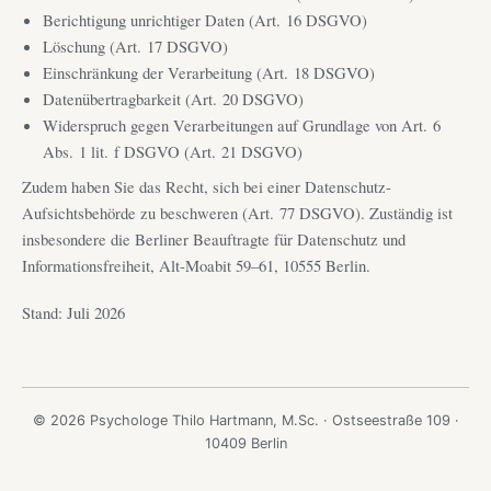
Berichtigung unrichtiger Daten (Art. 16 DSGVO)
Löschung (Art. 17 DSGVO)
Einschränkung der Verarbeitung (Art. 18 DSGVO)
Datenübertragbarkeit (Art. 20 DSGVO)
Widerspruch gegen Verarbeitungen auf Grundlage von Art. 6
Abs. 1 lit. f DSGVO (Art. 21 DSGVO)
Zudem haben Sie das Recht, sich bei einer Datenschutz-
Aufsichtsbehörde zu beschweren (Art. 77 DSGVO). Zuständig ist
insbesondere die Berliner Beauftragte für Datenschutz und
Informationsfreiheit, Alt-Moabit 59–61, 10555 Berlin.
Stand: Juli 2026
© 2026 Psychologe Thilo Hartmann, M.Sc. · Ostseestraße 109 ·
10409 Berlin