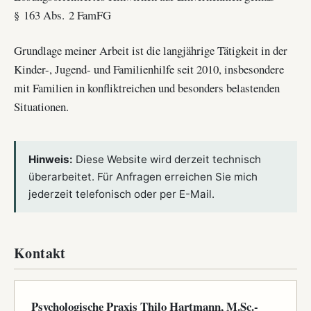
§ 163 Abs. 2 FamFG
Grundlage meiner Arbeit ist die langjährige Tätigkeit in der
Kinder-, Jugend- und Familienhilfe seit 2010, insbesondere
mit Familien in konfliktreichen und besonders belastenden
Situationen.
Hinweis:
Diese Website wird derzeit technisch
überarbeitet. Für Anfragen erreichen Sie mich
jederzeit telefonisch oder per E-Mail.
Kontakt
Psychologische Praxis Thilo Hartmann, M.Sc.-