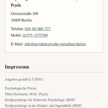
Psych.
Ostseestraße 109
10409 Berlin
Telefon:
030 88 066 777
Mobil:
01575 1573709
E-Mail:
info@psychologische-gutachten.berlin
Impressum
Angaben gemäß § 5 DDG:
Psychologische Praxis
Thilo Hartmann, M.Sc.-Psych.
Fachpsychologe für Klinische Psychologie (BDP)
Fachpsychologe in der Kinder- und Jugendhilfe (BDP)