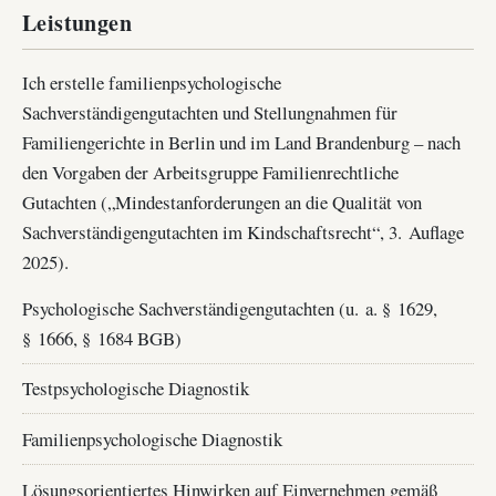
Leistungen
Ich erstelle familienpsychologische
Sachverständigengutachten und Stellungnahmen für
Familiengerichte in Berlin und im Land Brandenburg – nach
den Vorgaben der Arbeitsgruppe Familienrechtliche
Gutachten („Mindestanforderungen an die Qualität von
Sachverständigengutachten im Kindschaftsrecht“, 3. Auflage
2025).
Psychologische Sachverständigengutachten (u. a. § 1629,
§ 1666, § 1684 BGB)
Testpsychologische Diagnostik
Familienpsychologische Diagnostik
Lösungsorientiertes Hinwirken auf Einvernehmen gemäß