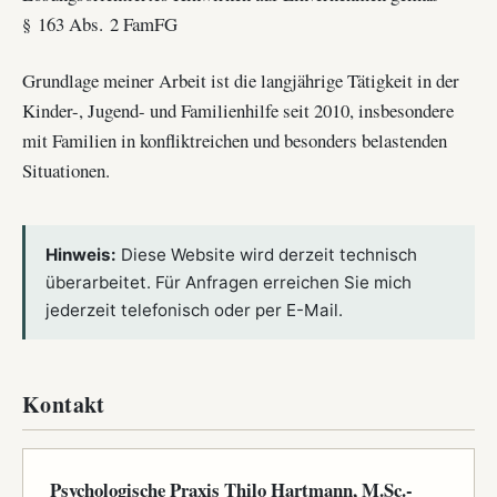
§ 163 Abs. 2 FamFG
Grundlage meiner Arbeit ist die langjährige Tätigkeit in der
Kinder-, Jugend- und Familienhilfe seit 2010, insbesondere
mit Familien in konfliktreichen und besonders belastenden
Situationen.
Hinweis:
Diese Website wird derzeit technisch
überarbeitet. Für Anfragen erreichen Sie mich
jederzeit telefonisch oder per E-Mail.
Kontakt
Psychologische Praxis Thilo Hartmann, M.Sc.-