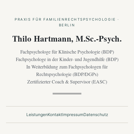
PRAXIS FÜR FAMILIENRECHTSPSYCHOLOGIE ·
BERLIN
Thilo Hartmann, M.Sc.-Psych.
Fachpsychologe für Klinische Psychologie (BDP)
Fachpsychologe in der Kinder- und Jugendhilfe (BDP)
In Weiterbildung zum Fachpsychologen für
Rechtspsychologie (BDP/DGPs)
Zertifizierter Coach & Supervisor (EASC)
Leistungen
Kontakt
Impressum
Datenschutz