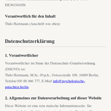
DE361541056
Verantwortlich für den Inhalt
Thilo Hartmann (Anschrift wie oben)
Datenschutzerklärung
1. Verantwortlicher
Verantwortlicher im Sinne der Datenschutz-Grundverordnung
(DSGVO) ist:
Thilo Hartmann, M.Sc.-Psych., Ostseestraße 109, 10409 Berlin,
Telefon 030 88 066 777, E-Mail
info@psychologische-
gutachten.berlin
.
2. Allgemeines zur Datenverarbeitung auf dieser Website
Diese Website ist eine rein statische Informationsseite. Sie