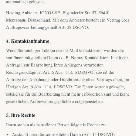
automatisch gelöscht.
Hosting-Anbieter: IONOS SE, Elgendorfer Str. 57, 56410
Montabaur, Deutschland. Mit dem Anbieter besteht ein Vertrag über
Auftragsverarbeitung gemäß Art. 28 DSGVO.
4. Kontaktaufnahme
Wenn Sie mich per Telefon oder E-Mail kontaktieren, werden die
von Ihnen mitgeteilten Daten (z. B. Name, Kontaktdaten, Inhalt der
Anfrage) zur Bearbeitung Ihres Anliegens verarbeitet.
Rechtsgrundlage ist Art. 6 Abs. 1 lit. b DSGVO, soweit die
Anfrage der Anbahnung oder Durchführung eines Vertrags dient, im
Übrigen Art. 6 Abs. 1 lit. f DSGVO. Die Daten werden gelöscht,
sobald sie für die Bearbeitung nicht mehr erforderlich sind und keine
gesetzlichen Aufbewahrungspflichten entgegenstehen.
5. Ihre Rechte
Ihnen stehen als betroffener Person folgende Rechte zu:
Auskunft über die verarbeiteten Daten (Art. 15 DSGVO)