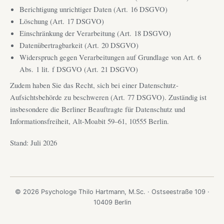
Berichtigung unrichtiger Daten (Art. 16 DSGVO)
Löschung (Art. 17 DSGVO)
Einschränkung der Verarbeitung (Art. 18 DSGVO)
Datenübertragbarkeit (Art. 20 DSGVO)
Widerspruch gegen Verarbeitungen auf Grundlage von Art. 6
Abs. 1 lit. f DSGVO (Art. 21 DSGVO)
Zudem haben Sie das Recht, sich bei einer Datenschutz-
Aufsichtsbehörde zu beschweren (Art. 77 DSGVO). Zuständig ist
insbesondere die Berliner Beauftragte für Datenschutz und
Informationsfreiheit, Alt-Moabit 59–61, 10555 Berlin.
Stand: Juli 2026
© 2026 Psychologe Thilo Hartmann, M.Sc. · Ostseestraße 109 ·
10409 Berlin