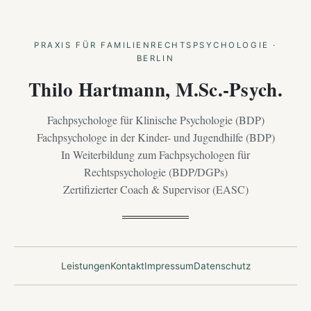
PRAXIS FÜR FAMILIENRECHTSPSYCHOLOGIE ·
BERLIN
Thilo Hartmann, M.Sc.-Psych.
Fachpsychologe für Klinische Psychologie (BDP)
Fachpsychologe in der Kinder- und Jugendhilfe (BDP)
In Weiterbildung zum Fachpsychologen für
Rechtspsychologie (BDP/DGPs)
Zertifizierter Coach & Supervisor (EASC)
Leistungen
Kontakt
Impressum
Datenschutz