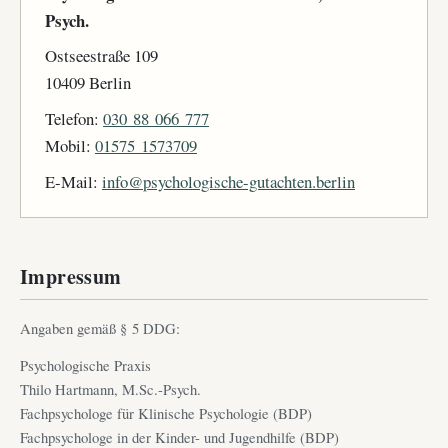
Psych.
Ostseestraße 109
10409 Berlin
Telefon:
030 88 066 777
Mobil:
01575 1573709
E-Mail:
info@psychologische-gutachten.berlin
Impressum
Angaben gemäß § 5 DDG:
Psychologische Praxis
Thilo Hartmann, M.Sc.-Psych.
Fachpsychologe für Klinische Psychologie (BDP)
Fachpsychologe in der Kinder- und Jugendhilfe (BDP)