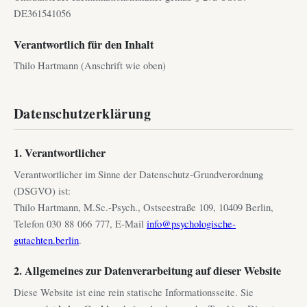
DE361541056
Verantwortlich für den Inhalt
Thilo Hartmann (Anschrift wie oben)
Datenschutzerklärung
1. Verantwortlicher
Verantwortlicher im Sinne der Datenschutz-Grundverordnung
(DSGVO) ist:
Thilo Hartmann, M.Sc.-Psych., Ostseestraße 109, 10409 Berlin,
Telefon 030 88 066 777, E-Mail
info@psychologische-
gutachten.berlin
.
2. Allgemeines zur Datenverarbeitung auf dieser Website
Diese Website ist eine rein statische Informationsseite. Sie