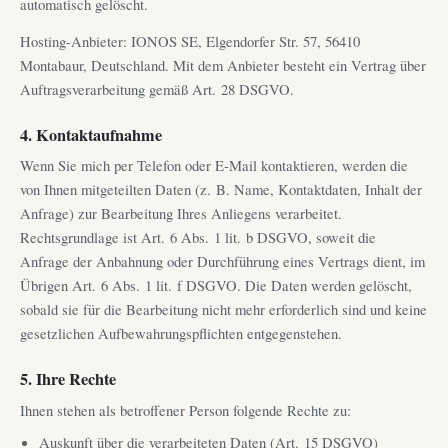
automatisch gelöscht.
Hosting-Anbieter: IONOS SE, Elgendorfer Str. 57, 56410
Montabaur, Deutschland. Mit dem Anbieter besteht ein Vertrag über
Auftragsverarbeitung gemäß Art. 28 DSGVO.
4. Kontaktaufnahme
Wenn Sie mich per Telefon oder E-Mail kontaktieren, werden die
von Ihnen mitgeteilten Daten (z. B. Name, Kontaktdaten, Inhalt der
Anfrage) zur Bearbeitung Ihres Anliegens verarbeitet.
Rechtsgrundlage ist Art. 6 Abs. 1 lit. b DSGVO, soweit die
Anfrage der Anbahnung oder Durchführung eines Vertrags dient, im
Übrigen Art. 6 Abs. 1 lit. f DSGVO. Die Daten werden gelöscht,
sobald sie für die Bearbeitung nicht mehr erforderlich sind und keine
gesetzlichen Aufbewahrungspflichten entgegenstehen.
5. Ihre Rechte
Ihnen stehen als betroffener Person folgende Rechte zu:
Auskunft über die verarbeiteten Daten (Art. 15 DSGVO)