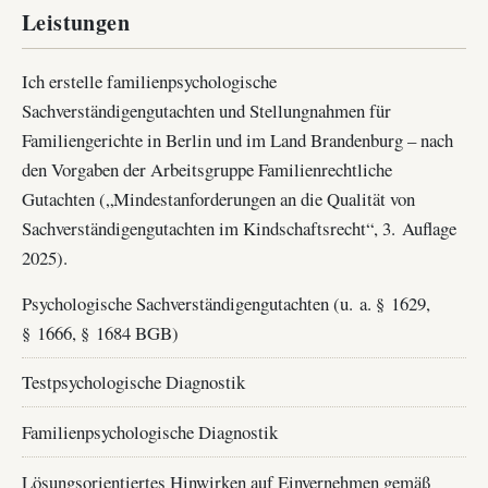
Leistungen
Ich erstelle familienpsychologische
Sachverständigengutachten und Stellungnahmen für
Familiengerichte in Berlin und im Land Brandenburg – nach
den Vorgaben der Arbeitsgruppe Familienrechtliche
Gutachten („Mindestanforderungen an die Qualität von
Sachverständigengutachten im Kindschaftsrecht“, 3. Auflage
2025).
Psychologische Sachverständigengutachten (u. a. § 1629,
§ 1666, § 1684 BGB)
Testpsychologische Diagnostik
Familienpsychologische Diagnostik
Lösungsorientiertes Hinwirken auf Einvernehmen gemäß