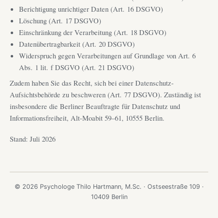
Berichtigung unrichtiger Daten (Art. 16 DSGVO)
Löschung (Art. 17 DSGVO)
Einschränkung der Verarbeitung (Art. 18 DSGVO)
Datenübertragbarkeit (Art. 20 DSGVO)
Widerspruch gegen Verarbeitungen auf Grundlage von Art. 6
Abs. 1 lit. f DSGVO (Art. 21 DSGVO)
Zudem haben Sie das Recht, sich bei einer Datenschutz-
Aufsichtsbehörde zu beschweren (Art. 77 DSGVO). Zuständig ist
insbesondere die Berliner Beauftragte für Datenschutz und
Informationsfreiheit, Alt-Moabit 59–61, 10555 Berlin.
Stand: Juli 2026
© 2026 Psychologe Thilo Hartmann, M.Sc. · Ostseestraße 109 ·
10409 Berlin