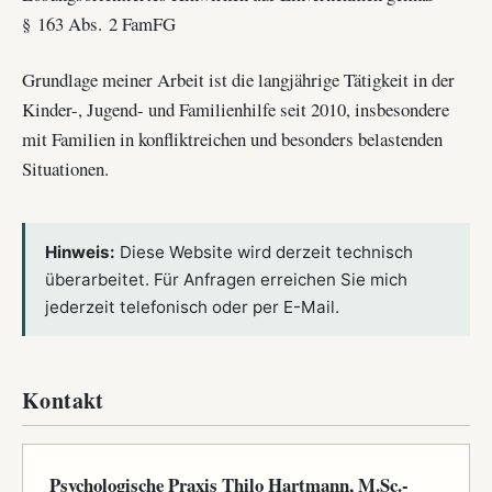
§ 163 Abs. 2 FamFG
Grundlage meiner Arbeit ist die langjährige Tätigkeit in der
Kinder-, Jugend- und Familienhilfe seit 2010, insbesondere
mit Familien in konfliktreichen und besonders belastenden
Situationen.
Hinweis:
Diese Website wird derzeit technisch
überarbeitet. Für Anfragen erreichen Sie mich
jederzeit telefonisch oder per E-Mail.
Kontakt
Psychologische Praxis Thilo Hartmann, M.Sc.-