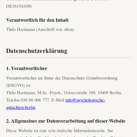
DE361541056
Verantwortlich für den Inhalt
Thilo Hartmann (Anschrift wie oben)
Datenschutzerklärung
1. Verantwortlicher
Verantwortlicher im Sinne der Datenschutz-Grundverordnung
(DSGVO) ist:
Thilo Hartmann, M.Sc.-Psych., Ostseestraße 109, 10409 Berlin,
Telefon 030 88 066 777, E-Mail
info@psychologische-
gutachten.berlin
.
2. Allgemeines zur Datenverarbeitung auf dieser Website
Diese Website ist eine rein statische Informationsseite. Sie