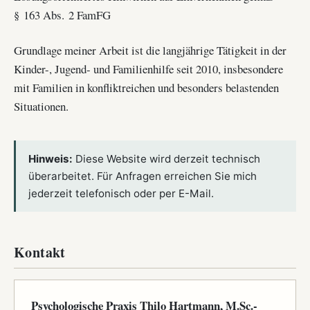
§ 163 Abs. 2 FamFG
Grundlage meiner Arbeit ist die langjährige Tätigkeit in der
Kinder-, Jugend- und Familienhilfe seit 2010, insbesondere
mit Familien in konfliktreichen und besonders belastenden
Situationen.
Hinweis:
Diese Website wird derzeit technisch
überarbeitet. Für Anfragen erreichen Sie mich
jederzeit telefonisch oder per E-Mail.
Kontakt
Psychologische Praxis Thilo Hartmann, M.Sc.-