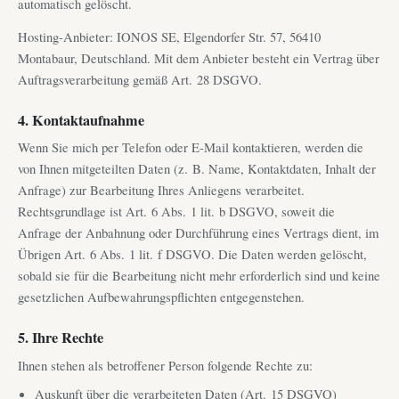
automatisch gelöscht.
Hosting-Anbieter: IONOS SE, Elgendorfer Str. 57, 56410
Montabaur, Deutschland. Mit dem Anbieter besteht ein Vertrag über
Auftragsverarbeitung gemäß Art. 28 DSGVO.
4. Kontaktaufnahme
Wenn Sie mich per Telefon oder E-Mail kontaktieren, werden die
von Ihnen mitgeteilten Daten (z. B. Name, Kontaktdaten, Inhalt der
Anfrage) zur Bearbeitung Ihres Anliegens verarbeitet.
Rechtsgrundlage ist Art. 6 Abs. 1 lit. b DSGVO, soweit die
Anfrage der Anbahnung oder Durchführung eines Vertrags dient, im
Übrigen Art. 6 Abs. 1 lit. f DSGVO. Die Daten werden gelöscht,
sobald sie für die Bearbeitung nicht mehr erforderlich sind und keine
gesetzlichen Aufbewahrungspflichten entgegenstehen.
5. Ihre Rechte
Ihnen stehen als betroffener Person folgende Rechte zu:
Auskunft über die verarbeiteten Daten (Art. 15 DSGVO)