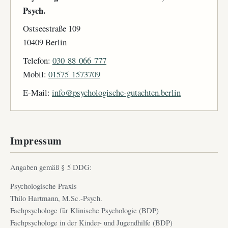
Psych.
Ostseestraße 109
10409 Berlin
Telefon:
030 88 066 777
Mobil:
01575 1573709
E-Mail:
info@psychologische-gutachten.berlin
Impressum
Angaben gemäß § 5 DDG:
Psychologische Praxis
Thilo Hartmann, M.Sc.-Psych.
Fachpsychologe für Klinische Psychologie (BDP)
Fachpsychologe in der Kinder- und Jugendhilfe (BDP)