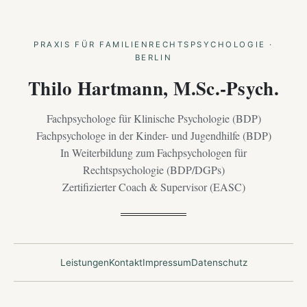
PRAXIS FÜR FAMILIENRECHTSPSYCHOLOGIE ·
BERLIN
Thilo Hartmann, M.Sc.-Psych.
Fachpsychologe für Klinische Psychologie (BDP)
Fachpsychologe in der Kinder- und Jugendhilfe (BDP)
In Weiterbildung zum Fachpsychologen für
Rechtspsychologie (BDP/DGPs)
Zertifizierter Coach & Supervisor (EASC)
Leistungen
Kontakt
Impressum
Datenschutz