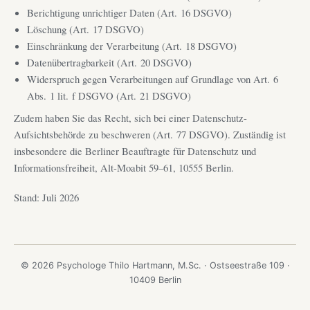
Berichtigung unrichtiger Daten (Art. 16 DSGVO)
Löschung (Art. 17 DSGVO)
Einschränkung der Verarbeitung (Art. 18 DSGVO)
Datenübertragbarkeit (Art. 20 DSGVO)
Widerspruch gegen Verarbeitungen auf Grundlage von Art. 6
Abs. 1 lit. f DSGVO (Art. 21 DSGVO)
Zudem haben Sie das Recht, sich bei einer Datenschutz-
Aufsichtsbehörde zu beschweren (Art. 77 DSGVO). Zuständig ist
insbesondere die Berliner Beauftragte für Datenschutz und
Informationsfreiheit, Alt-Moabit 59–61, 10555 Berlin.
Stand: Juli 2026
© 2026 Psychologe Thilo Hartmann, M.Sc. · Ostseestraße 109 ·
10409 Berlin