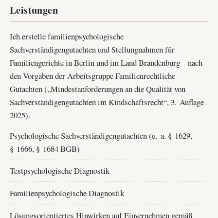
Leistungen
Ich erstelle familienpsychologische
Sachverständigengutachten und Stellungnahmen für
Familiengerichte in Berlin und im Land Brandenburg – nach
den Vorgaben der Arbeitsgruppe Familienrechtliche
Gutachten („Mindestanforderungen an die Qualität von
Sachverständigengutachten im Kindschaftsrecht“, 3. Auflage
2025).
Psychologische Sachverständigengutachten (u. a. § 1629,
§ 1666, § 1684 BGB)
Testpsychologische Diagnostik
Familienpsychologische Diagnostik
Lösungsorientiertes Hinwirken auf Einvernehmen gemäß