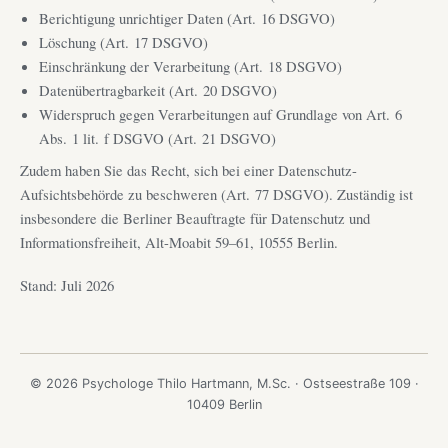
Berichtigung unrichtiger Daten (Art. 16 DSGVO)
Löschung (Art. 17 DSGVO)
Einschränkung der Verarbeitung (Art. 18 DSGVO)
Datenübertragbarkeit (Art. 20 DSGVO)
Widerspruch gegen Verarbeitungen auf Grundlage von Art. 6
Abs. 1 lit. f DSGVO (Art. 21 DSGVO)
Zudem haben Sie das Recht, sich bei einer Datenschutz-
Aufsichtsbehörde zu beschweren (Art. 77 DSGVO). Zuständig ist
insbesondere die Berliner Beauftragte für Datenschutz und
Informationsfreiheit, Alt-Moabit 59–61, 10555 Berlin.
Stand: Juli 2026
© 2026 Psychologe Thilo Hartmann, M.Sc. · Ostseestraße 109 ·
10409 Berlin