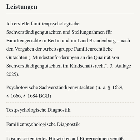
Leistungen
Ich erstelle familienpsychologische
Sachverständigengutachten und Stellungnahmen für
Familiengerichte in Berlin und im Land Brandenburg – nach
den Vorgaben der Arbeitsgruppe Familienrechtliche
Gutachten („Mindestanforderungen an die Qualität von
Sachverständigengutachten im Kindschaftsrecht“, 3. Auflage
2025).
Psychologische Sachverständigengutachten (u. a. § 1629,
§ 1666, § 1684 BGB)
Testpsychologische Diagnostik
Familienpsychologische Diagnostik
Lösungsorientiertes Hinwirken auf Einvernehmen gemäß