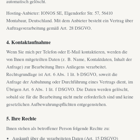
automatisch gelöscht.
Hosting-Anbieter: IONOS SE, Elgendorfer Str. 57, 56410
Montabaur, Deutschland. Mit dem Anbieter besteht ein Vertrag über
Auftragsverarbeitung gemäß Art. 28 DSGVO.
4. Kontaktaufnahme
Wenn Sie mich per Telefon oder E-Mail kontaktieren, werden die
von Ihnen mitgeteilten Daten (z. B. Name, Kontaktdaten, Inhalt der
Anfrage) zur Bearbeitung Ihres Anliegens verarbeitet.
Rechtsgrundlage ist Art. 6 Abs. 1 lit. b DSGVO, soweit die
Anfrage der Anbahnung oder Durchführung eines Vertrags dient, im
Übrigen Art. 6 Abs. 1 lit. f DSGVO. Die Daten werden gelöscht,
sobald sie für die Bearbeitung nicht mehr erforderlich sind und keine
gesetzlichen Aufbewahrungspflichten entgegenstehen.
5. Ihre Rechte
Ihnen stehen als betroffener Person folgende Rechte zu:
Auskunft über die verarbeiteten Daten (Art. 15 DSGVO)