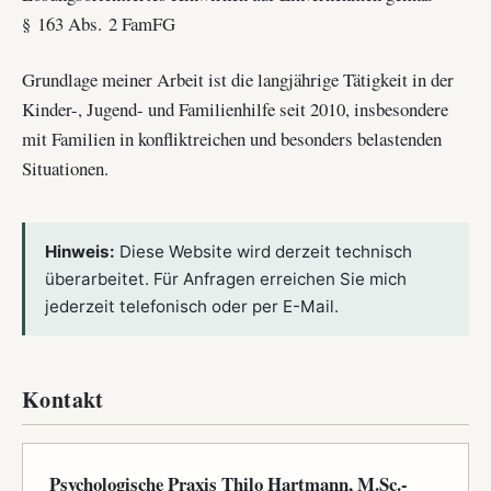
§ 163 Abs. 2 FamFG
Grundlage meiner Arbeit ist die langjährige Tätigkeit in der
Kinder-, Jugend- und Familienhilfe seit 2010, insbesondere
mit Familien in konfliktreichen und besonders belastenden
Situationen.
Hinweis:
Diese Website wird derzeit technisch
überarbeitet. Für Anfragen erreichen Sie mich
jederzeit telefonisch oder per E-Mail.
Kontakt
Psychologische Praxis Thilo Hartmann, M.Sc.-