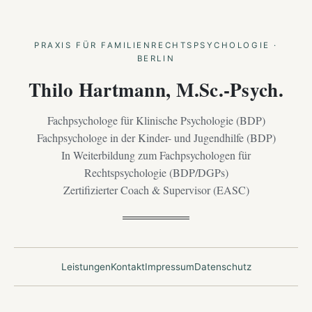
PRAXIS FÜR FAMILIENRECHTSPSYCHOLOGIE ·
BERLIN
Thilo Hartmann, M.Sc.-Psych.
Fachpsychologe für Klinische Psychologie (BDP)
Fachpsychologe in der Kinder- und Jugendhilfe (BDP)
In Weiterbildung zum Fachpsychologen für
Rechtspsychologie (BDP/DGPs)
Zertifizierter Coach & Supervisor (EASC)
Leistungen
Kontakt
Impressum
Datenschutz