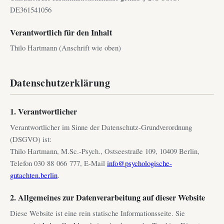
DE361541056
Verantwortlich für den Inhalt
Thilo Hartmann (Anschrift wie oben)
Datenschutzerklärung
1. Verantwortlicher
Verantwortlicher im Sinne der Datenschutz-Grundverordnung
(DSGVO) ist:
Thilo Hartmann, M.Sc.-Psych., Ostseestraße 109, 10409 Berlin,
Telefon 030 88 066 777, E-Mail
info@psychologische-
gutachten.berlin
.
2. Allgemeines zur Datenverarbeitung auf dieser Website
Diese Website ist eine rein statische Informationsseite. Sie