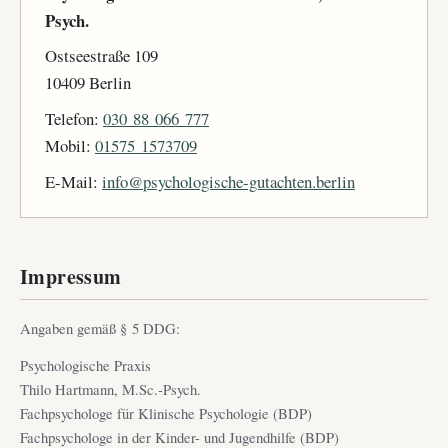
Psych.
Ostseestraße 109
10409 Berlin
Telefon:
030 88 066 777
Mobil:
01575 1573709
E-Mail:
info@psychologische-gutachten.berlin
Impressum
Angaben gemäß § 5 DDG:
Psychologische Praxis
Thilo Hartmann, M.Sc.-Psych.
Fachpsychologe für Klinische Psychologie (BDP)
Fachpsychologe in der Kinder- und Jugendhilfe (BDP)