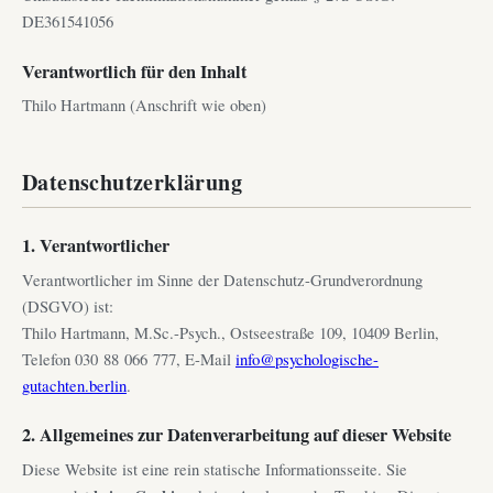
DE361541056
Verantwortlich für den Inhalt
Thilo Hartmann (Anschrift wie oben)
Datenschutzerklärung
1. Verantwortlicher
Verantwortlicher im Sinne der Datenschutz-Grundverordnung
(DSGVO) ist:
Thilo Hartmann, M.Sc.-Psych., Ostseestraße 109, 10409 Berlin,
Telefon 030 88 066 777, E-Mail
info@psychologische-
gutachten.berlin
.
2. Allgemeines zur Datenverarbeitung auf dieser Website
Diese Website ist eine rein statische Informationsseite. Sie