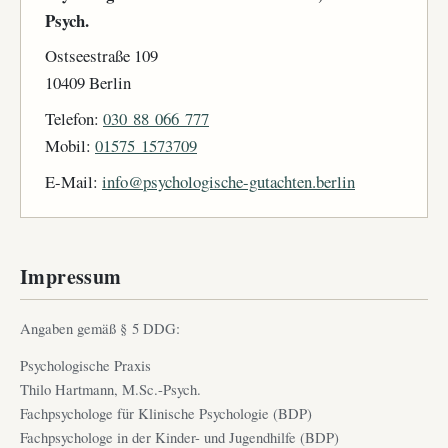
Psych.
Ostseestraße 109
10409 Berlin
Telefon:
030 88 066 777
Mobil:
01575 1573709
E-Mail:
info@psychologische-gutachten.berlin
Impressum
Angaben gemäß § 5 DDG:
Psychologische Praxis
Thilo Hartmann, M.Sc.-Psych.
Fachpsychologe für Klinische Psychologie (BDP)
Fachpsychologe in der Kinder- und Jugendhilfe (BDP)