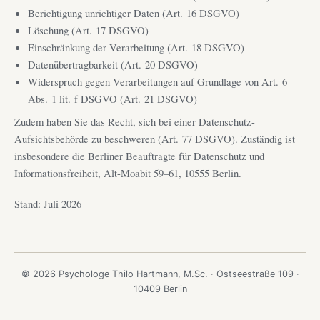
Berichtigung unrichtiger Daten (Art. 16 DSGVO)
Löschung (Art. 17 DSGVO)
Einschränkung der Verarbeitung (Art. 18 DSGVO)
Datenübertragbarkeit (Art. 20 DSGVO)
Widerspruch gegen Verarbeitungen auf Grundlage von Art. 6
Abs. 1 lit. f DSGVO (Art. 21 DSGVO)
Zudem haben Sie das Recht, sich bei einer Datenschutz-
Aufsichtsbehörde zu beschweren (Art. 77 DSGVO). Zuständig ist
insbesondere die Berliner Beauftragte für Datenschutz und
Informationsfreiheit, Alt-Moabit 59–61, 10555 Berlin.
Stand: Juli 2026
© 2026 Psychologe Thilo Hartmann, M.Sc. · Ostseestraße 109 ·
10409 Berlin