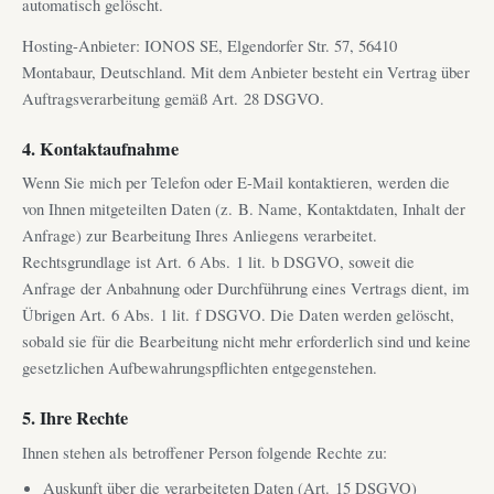
automatisch gelöscht.
Hosting-Anbieter: IONOS SE, Elgendorfer Str. 57, 56410
Montabaur, Deutschland. Mit dem Anbieter besteht ein Vertrag über
Auftragsverarbeitung gemäß Art. 28 DSGVO.
4. Kontaktaufnahme
Wenn Sie mich per Telefon oder E-Mail kontaktieren, werden die
von Ihnen mitgeteilten Daten (z. B. Name, Kontaktdaten, Inhalt der
Anfrage) zur Bearbeitung Ihres Anliegens verarbeitet.
Rechtsgrundlage ist Art. 6 Abs. 1 lit. b DSGVO, soweit die
Anfrage der Anbahnung oder Durchführung eines Vertrags dient, im
Übrigen Art. 6 Abs. 1 lit. f DSGVO. Die Daten werden gelöscht,
sobald sie für die Bearbeitung nicht mehr erforderlich sind und keine
gesetzlichen Aufbewahrungspflichten entgegenstehen.
5. Ihre Rechte
Ihnen stehen als betroffener Person folgende Rechte zu:
Auskunft über die verarbeiteten Daten (Art. 15 DSGVO)