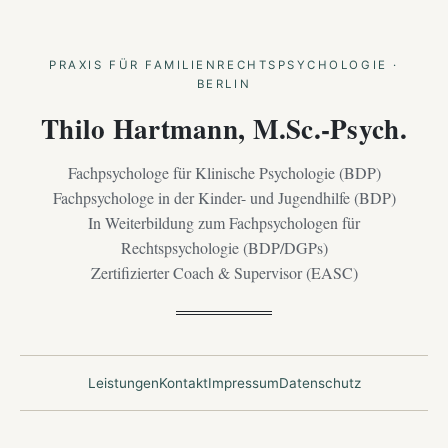
PRAXIS FÜR FAMILIENRECHTSPSYCHOLOGIE ·
BERLIN
Thilo Hartmann, M.Sc.-Psych.
Fachpsychologe für Klinische Psychologie (BDP)
Fachpsychologe in der Kinder- und Jugendhilfe (BDP)
In Weiterbildung zum Fachpsychologen für
Rechtspsychologie (BDP/DGPs)
Zertifizierter Coach & Supervisor (EASC)
Leistungen
Kontakt
Impressum
Datenschutz