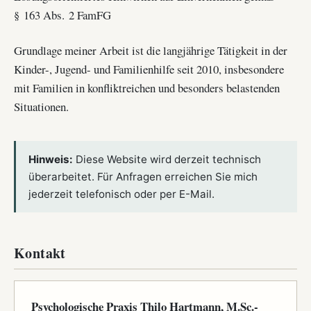
§ 163 Abs. 2 FamFG
Grundlage meiner Arbeit ist die langjährige Tätigkeit in der
Kinder-, Jugend- und Familienhilfe seit 2010, insbesondere
mit Familien in konfliktreichen und besonders belastenden
Situationen.
Hinweis:
Diese Website wird derzeit technisch
überarbeitet. Für Anfragen erreichen Sie mich
jederzeit telefonisch oder per E-Mail.
Kontakt
Psychologische Praxis Thilo Hartmann, M.Sc.-