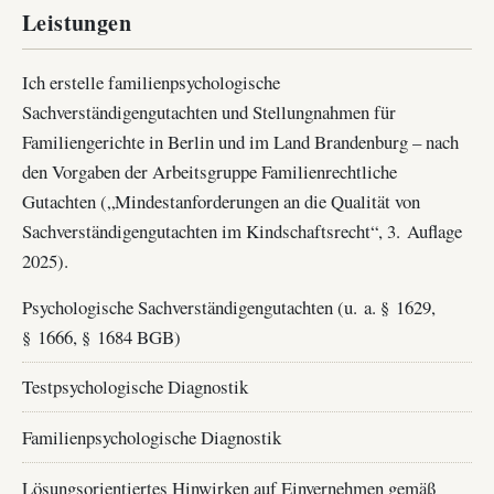
Leistungen
Ich erstelle familienpsychologische
Sachverständigengutachten und Stellungnahmen für
Familiengerichte in Berlin und im Land Brandenburg – nach
den Vorgaben der Arbeitsgruppe Familienrechtliche
Gutachten („Mindestanforderungen an die Qualität von
Sachverständigengutachten im Kindschaftsrecht“, 3. Auflage
2025).
Psychologische Sachverständigengutachten (u. a. § 1629,
§ 1666, § 1684 BGB)
Testpsychologische Diagnostik
Familienpsychologische Diagnostik
Lösungsorientiertes Hinwirken auf Einvernehmen gemäß